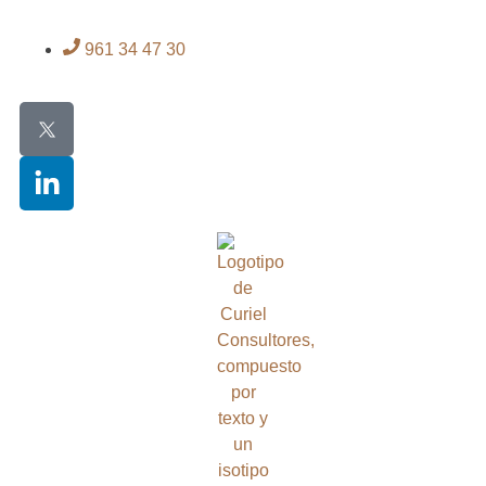
961 34 47 30