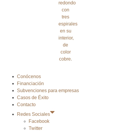
Conócenos
Financiación
Subvenciones para empresas
Casos de Éxito
Contacto
Redes Sociales
Facebook
Twitter