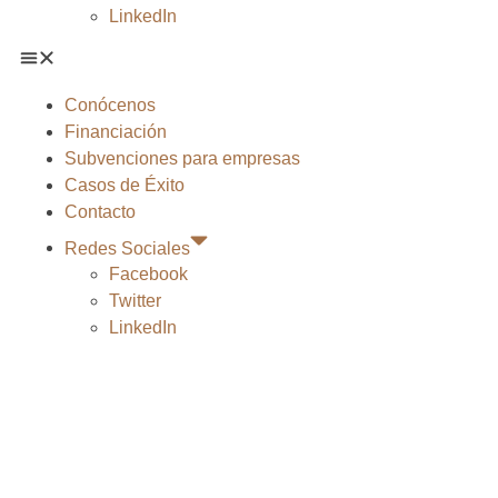
LinkedIn
Conócenos
Financiación
Subvenciones para empresas
Casos de Éxito
Contacto
Redes Sociales
Facebook
Twitter
LinkedIn