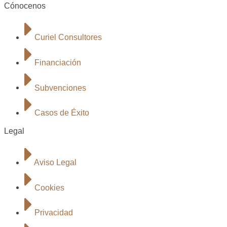
Cónocenos
Curiel Consultores
Financiación
Subvenciones
Casos de Éxito
Legal
Aviso Legal
Cookies
Privacidad