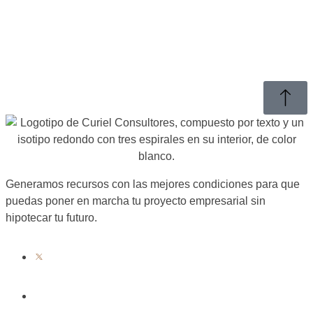
Generamos recursos con las mejores condiciones para que
puedas poner en marcha tu proyecto empresarial sin
hipotecar tu futuro.