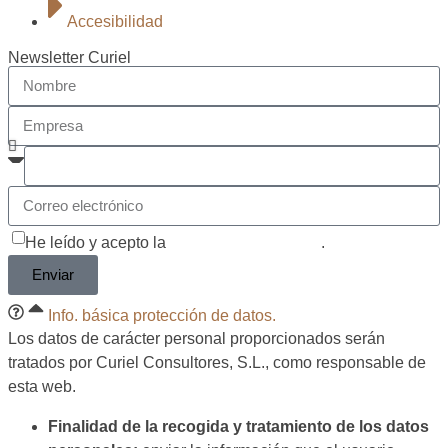
Accesibilidad
Newsletter Curiel
He leído y acepto la
política de privacidad
.
Enviar
Info. básica protección de datos.
Los datos de carácter personal proporcionados serán
tratados por Curiel Consultores, S.L., como responsable de
esta web.
Finalidad de la recogida y tratamiento de los datos