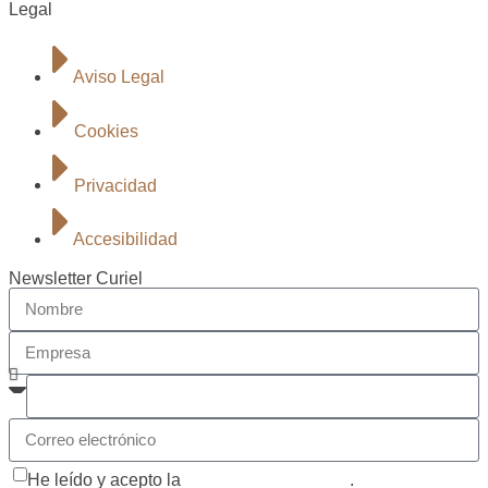
Legal
Aviso Legal
Cookies
Privacidad
Accesibilidad
Newsletter Curiel
He leído y acepto la
política de privacidad
.