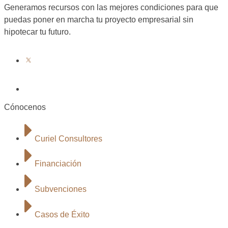
Generamos recursos con las mejores condiciones para que
puedas poner en marcha tu proyecto empresarial sin
hipotecar tu futuro.
Cónocenos
Curiel Consultores
Financiación
Subvenciones
Casos de Éxito