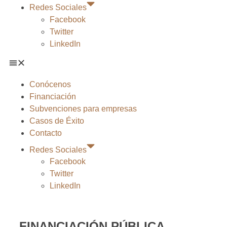
Redes Sociales
Facebook
Twitter
LinkedIn
Conócenos
Financiación
Subvenciones para empresas
Casos de Éxito
Contacto
Redes Sociales
Facebook
Twitter
LinkedIn
FINANCIACIÓN PÚBLICA