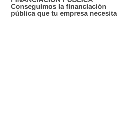
Conseguimos la financiación
pública que tu empresa necesita