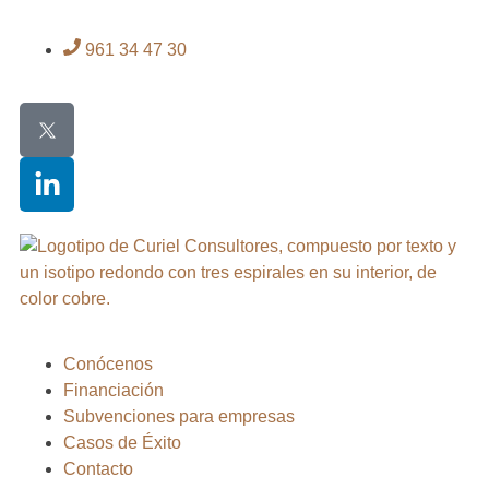
961 34 47 30
Conócenos
Financiación
Subvenciones para empresas
Casos de Éxito
Contacto