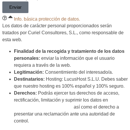
Enviar
Info. básica protección de datos.
Los datos de carácter personal proporcionados serán
tratados por Curiel Consultores, S.L., como responsable de
esta web.
Finalidad de la recogida y tratamiento de los datos
personales:
enviar la información que el usuario
requiera a través de la web.
Legitimación:
Consentimiento del interesado/a.
Destinatarios:
Hosting: LucusHost S.L.U. Debes saber
que nuestro hosting es 100% español y 100% seguro.
Derechos:
Podrás ejercer tus derechos de acceso,
rectificación, limitación y suprimir los datos en
hola@curielconsultores.com
así como el derecho a
presentar una reclamación ante una autoridad de
control.