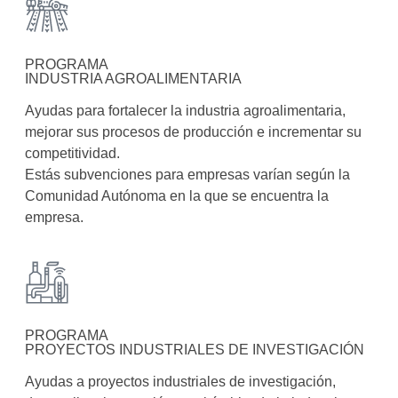
PROGRAMA
INDUSTRIA AGROALIMENTARIA
Ayudas para fortalecer la industria agroalimentaria,
mejorar sus procesos de producción e incrementar su
competitividad.
Estás subvenciones para empresas varían según la
Comunidad Autónoma en la que se encuentra la
empresa.
PROGRAMA
PROYECTOS INDUSTRIALES DE INVESTIGACIÓN
Ayudas a proyectos industriales de investigación,