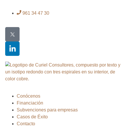
961 34 47 30
Conócenos
Financiación
Subvenciones para empresas
Casos de Éxito
Contacto