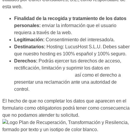
esta web.
Finalidad de la recogida y tratamiento de los datos
personales:
enviar la información que el usuario
requiera a través de la web.
Legitimación:
Consentimiento del interesado/a.
Destinatarios:
Hosting: LucusHost S.L.U. Debes saber
que nuestro hosting es 100% español y 100% seguro.
Derechos:
Podrás ejercer tus derechos de acceso,
rectificación, limitación y suprimir los datos en
hola@curielconsultores.com
así como el derecho a
presentar una reclamación ante una autoridad de
control.
El hecho de que no completar los datos que aparecen en el
formulario como obligatorios podrá tener como consecuencia
que no podamos atender tu solicitud.