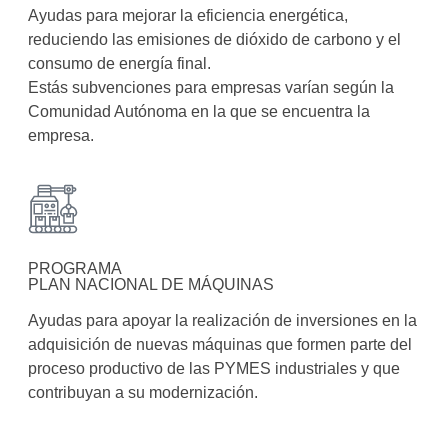
Ayudas para mejorar la eficiencia energética,
reduciendo las emisiones de dióxido de carbono y el
consumo de energía final.
Estás subvenciones para empresas varían según la
Comunidad Autónoma en la que se encuentra la
empresa.
PROGRAMA
PLAN NACIONAL DE MÁQUINAS
Ayudas para apoyar la realización de inversiones en la
adquisición de nuevas máquinas que formen parte del
proceso productivo de las PYMES industriales y que
contribuyan a su modernización.