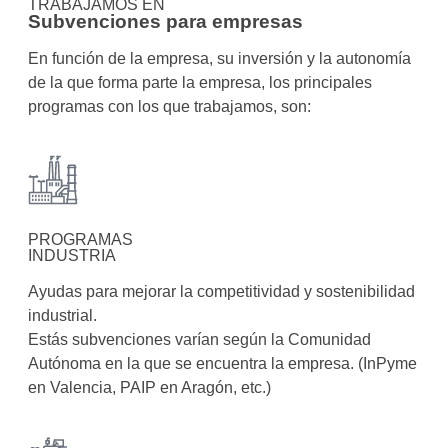
TRABAJAMOS ​EN
Subvenciones para empresas
En función de la empresa, su inversión y la autonomía
de la que forma parte la empresa, los principales
programas con los que trabajamos, son:
PROGRAMAS
INDUSTRIA
Ayudas para mejorar la competitividad y sostenibilidad
industrial.
Estás subvenciones varían según la Comunidad
Autónoma en la que se encuentra la empresa. (InPyme
en Valencia, PAIP en Aragón, etc.)