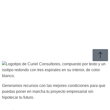
Generamos recursos con las mejores condiciones para que
puedas poner en marcha tu proyecto empresarial sin
hipotecar tu futuro.