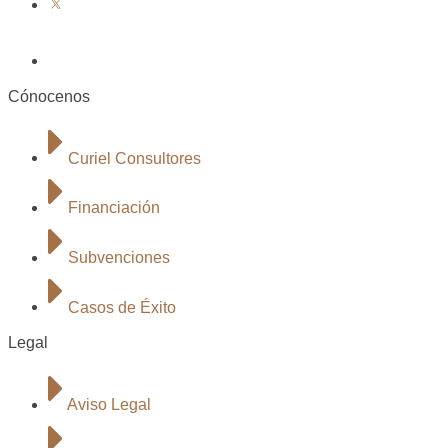
Cónocenos
Curiel Consultores
Financiación
Subvenciones
Casos de Éxito
Legal
Aviso Legal