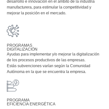
desarrollo e innovación en el ámbito de la industria
manufacturera, para estimular la competitividad y
mejorar la posición en el mercado.
PROGRAMAS
DIGITALIZACIÓN
Ayudas para implementar y/o mejorar la digitalización
de los procesos productivos de las empresas.
Estás subvenciones varían según la Comunidad
Autónoma en la que se encuentra la empresa.
PROGRAMA
EFICIENCIA ENERGÉTICA