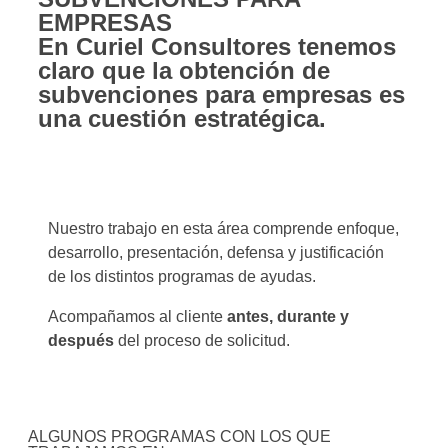
EMPRESAS
En Curiel Consultores tenemos
claro que la obtención de
subvenciones para empresas es
una cuestión estratégica.
Nuestro trabajo en esta área comprende enfoque,
desarrollo, presentación, defensa y justificación
de los distintos programas de ayudas.
Acompañamos al cliente
antes, durante y
después
del proceso de solicitud.
ALGUNOS PROGRAMAS CON LOS QUE