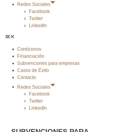
Redes Sociales
Facebook
Twitter
LinkedIn
Conócenos
Financiación
Subvenciones para empresas
Casos de Éxito
Contacto
Redes Sociales
Facebook
Twitter
LinkedIn
SUBVENCIONES PARA