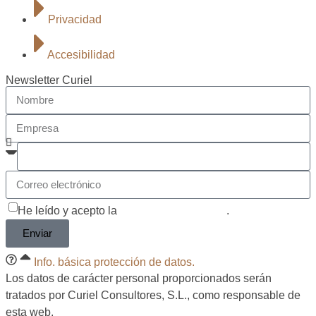
Privacidad
Accesibilidad
Newsletter Curiel
He leído y acepto la
política de privacidad
.
Enviar
Info. básica protección de datos.
Los datos de carácter personal proporcionados serán
tratados por Curiel Consultores, S.L., como responsable de
esta web.