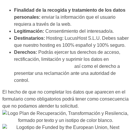
Finalidad de la recogida y tratamiento de los datos
personales:
enviar la información que el usuario
requiera a través de la web.
Legitimación:
Consentimiento del interesado/a.
Destinatarios:
Hosting: LucusHost S.L.U. Debes saber
que nuestro hosting es 100% español y 100% seguro.
Derechos:
Podrás ejercer tus derechos de acceso,
rectificación, limitación y suprimir los datos en
hola@curielconsultores.com
así como el derecho a
presentar una reclamación ante una autoridad de
control.
El hecho de que no completar los datos que aparecen en el
formulario como obligatorios podrá tener como consecuencia
que no podamos atender tu solicitud.