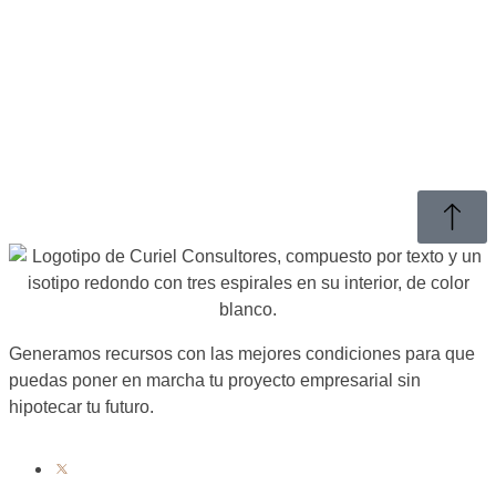
Generamos recursos con las mejores condiciones para que
puedas poner en marcha tu proyecto empresarial sin
hipotecar tu futuro.