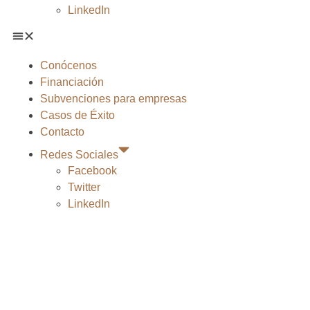
LinkedIn
Conócenos
Financiación
Subvenciones para empresas
Casos de Éxito
Contacto
Redes Sociales
Facebook
Twitter
LinkedIn