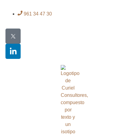
961 34 47 30