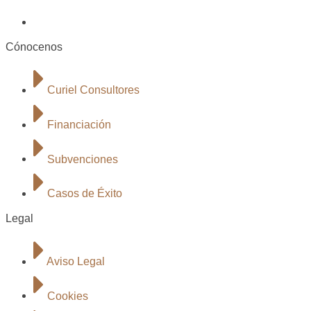
Cónocenos
Curiel Consultores
Financiación
Subvenciones
Casos de Éxito
Legal
Aviso Legal
Cookies