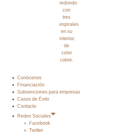
Conócenos
Financiación
Subvenciones para empresas
Casos de Éxito
Contacto
Redes Sociales
Facebook
Twitter